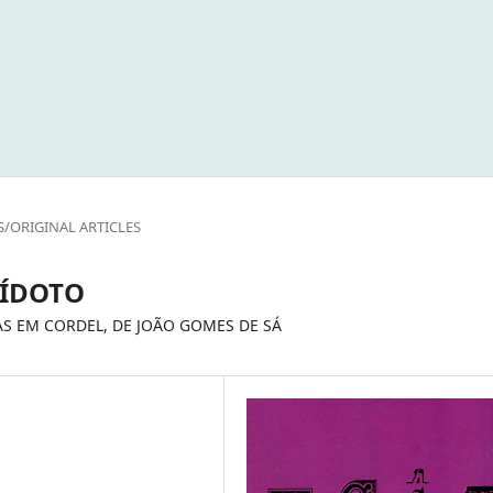
S/ORIGINAL ARTICLES
ÍDOTO
AS EM CORDEL, DE JOÃO GOMES DE SÁ