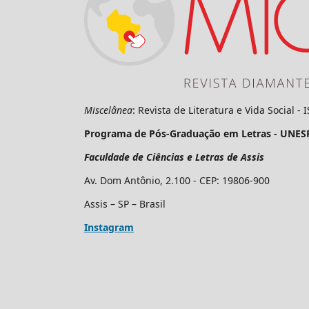
Miscelânea
: Revista de Literatura e Vida Social -
Programa de Pós-Graduação em Letras - UNES
Faculdade de Ciências e Letras de Assis
Av. Dom Antônio, 2.100 - CEP: 19806-900
Assis – SP – Brasil
Instagram