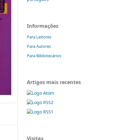
Informações
Para Leitores
Para Autores
Para Bibliotecários
Artigos mais recentes
Visitas