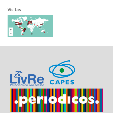
Visitas