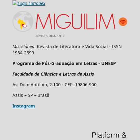
Miscelânea
: Revista de Literatura e Vida Social - ISSN
1984-2899
Programa de Pós-Graduação em Letras - UNESP
Faculdade de Ciências e Letras de Assis
Av. Dom Antônio, 2.100 - CEP: 19806-900
Assis – SP – Brasil
Instagram