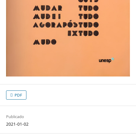
PDF
Publicado
2021-01-02