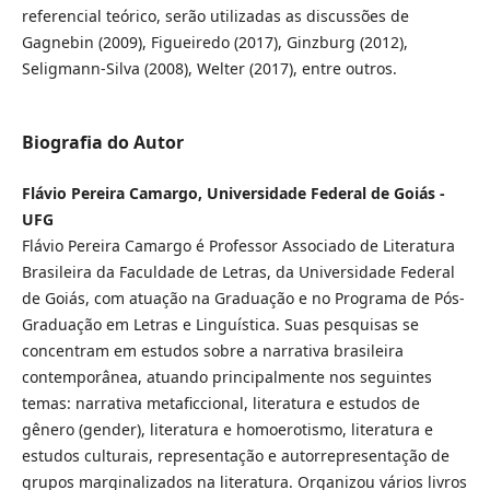
referencial teórico, serão utilizadas as discussões de
Gagnebin (2009), Figueiredo (2017), Ginzburg (2012),
Seligmann-Silva (2008), Welter (2017), entre outros.
Biografia do Autor
Flávio Pereira Camargo, Universidade Federal de Goiás -
UFG
Flávio Pereira Camargo é Professor Associado de Literatura
Brasileira da Faculdade de Letras, da Universidade Federal
de Goiás, com atuação na Graduação e no Programa de Pós-
Graduação em Letras e Linguística. Suas pesquisas se
concentram em estudos sobre a narrativa brasileira
contemporânea, atuando principalmente nos seguintes
temas: narrativa metaficcional, literatura e estudos de
gênero (gender), literatura e homoerotismo, literatura e
estudos culturais, representação e autorrepresentação de
grupos marginalizados na literatura. Organizou vários livros