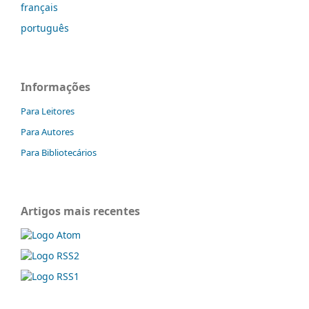
français
português
Informações
Para Leitores
Para Autores
Para Bibliotecários
Artigos mais recentes