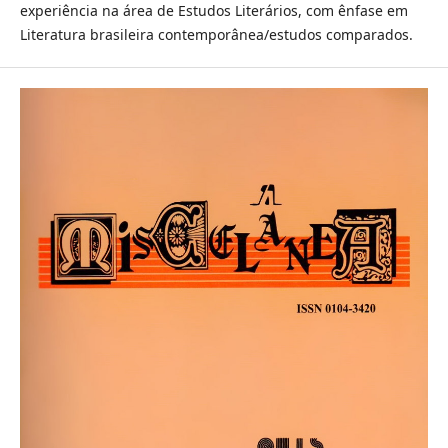
experiência na área de Estudos Literários, com ênfase em
Literatura brasileira contemporânea/estudos comparados.