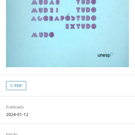
PDF
Publicado
2024-01-12
Edição