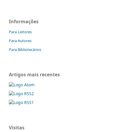
Informações
Para Leitores
Para Autores
Para Bibliotecários
Artigos mais recentes
Visitas