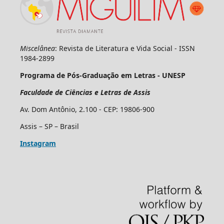
Miscelânea
: Revista de Literatura e Vida Social - ISSN
1984-2899
Programa de Pós-Graduação em Letras - UNESP
Faculdade de Ciências e Letras de Assis
Av. Dom Antônio, 2.100 - CEP: 19806-900
Assis – SP – Brasil
Instagram