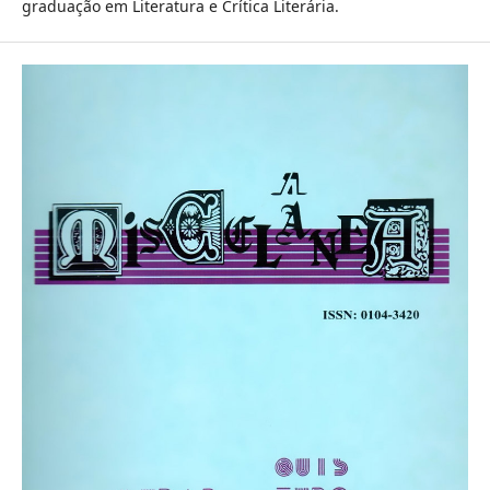
graduação em Literatura e Crítica Literária.