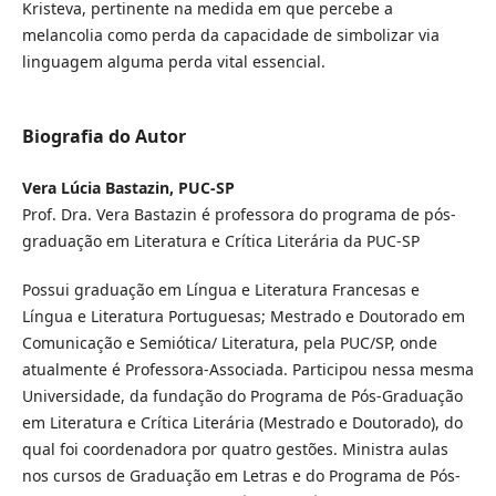
Kristeva, pertinente na medida em que percebe a
melancolia como perda da capacidade de simbolizar via
linguagem alguma perda vital essencial.
Biografia do Autor
Vera Lúcia Bastazin, PUC-SP
Prof. Dra. Vera Bastazin é professora do programa de pós-
graduação em Literatura e Crítica Literária da PUC-SP
Possui graduação em Língua e Literatura Francesas e
Língua e Literatura Portuguesas; Mestrado e Doutorado em
Comunicação e Semiótica/ Literatura, pela PUC/SP, onde
atualmente é Professora-Associada. Participou nessa mesma
Universidade, da fundação do Programa de Pós-Graduação
em Literatura e Crítica Literária (Mestrado e Doutorado), do
qual foi coordenadora por quatro gestões. Ministra aulas
nos cursos de Graduação em Letras e do Programa de Pós-