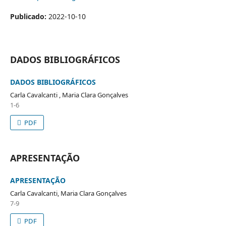
Publicado:
2022-10-10
DADOS BIBLIOGRÁFICOS
DADOS BIBLIOGRÁFICOS
Carla Cavalcanti , Maria Clara Gonçalves
1-6
PDF
APRESENTAÇÃO
APRESENTAÇÃO
Carla Cavalcanti, Maria Clara Gonçalves
7-9
PDF