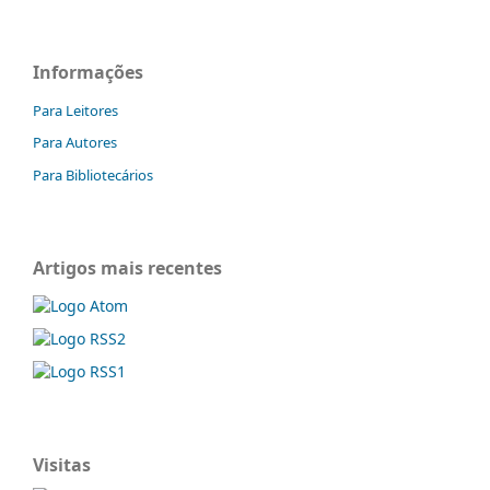
Informações
Para Leitores
Para Autores
Para Bibliotecários
Artigos mais recentes
Visitas