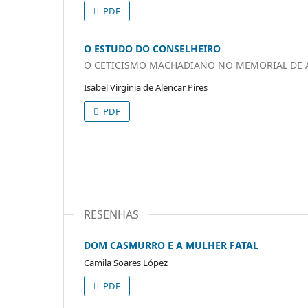
PDF
O ESTUDO DO CONSELHEIRO
O CETICISMO MACHADIANO NO MEMORIAL DE 
Isabel Virginia de Alencar Pires
PDF
RESENHAS
DOM CASMURRO E A MULHER FATAL
Camila Soares López
PDF