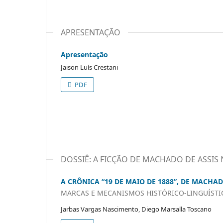
APRESENTAÇÃO
Apresentação
Jaison Luís Crestani
PDF
DOSSIÊ: A FICÇÃO DE MACHADO DE ASSIS
A CRÔNICA “19 DE MAIO DE 1888”, DE MACHAD
MARCAS E MECANISMOS HISTÓRICO-LINGUÍSTI
Jarbas Vargas Nascimento, Diego Marsalla Toscano