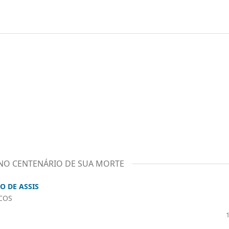
 NO CENTENÁRIO DE SUA MORTE
O DE ASSIS
COS