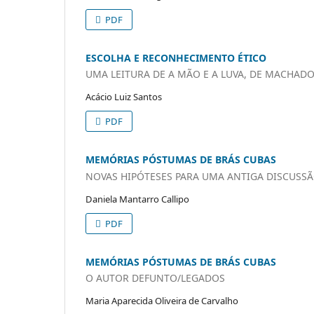
PDF
ESCOLHA E RECONHECIMENTO ÉTICO
UMA LEITURA DE A MÃO E A LUVA, DE MACHADO
Acácio Luiz Santos
PDF
MEMÓRIAS PÓSTUMAS DE BRÁS CUBAS
NOVAS HIPÓTESES PARA UMA ANTIGA DISCUSS
Daniela Mantarro Callipo
PDF
MEMÓRIAS PÓSTUMAS DE BRÁS CUBAS
O AUTOR DEFUNTO/LEGADOS
Maria Aparecida Oliveira de Carvalho