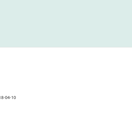
18-04-10