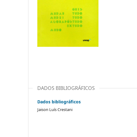
DADOS BIBLIOGRÁFICOS
Dados bibliográficos
Jaison Luís Crestani