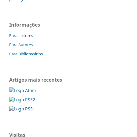
Informações
Para Leitores
Para Autores
Para Bibliotecários
Artigos mais recentes
Visitas