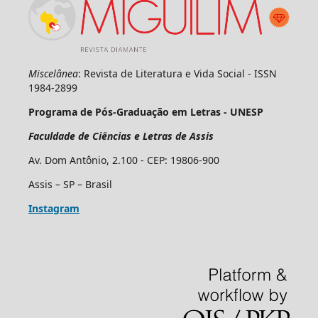
Miscelânea
: Revista de Literatura e Vida Social - ISSN
1984-2899
Programa de Pós-Graduação em Letras - UNESP
Faculdade de Ciências e Letras de Assis
Av. Dom Antônio, 2.100 - CEP: 19806-900
Assis – SP – Brasil
Instagram