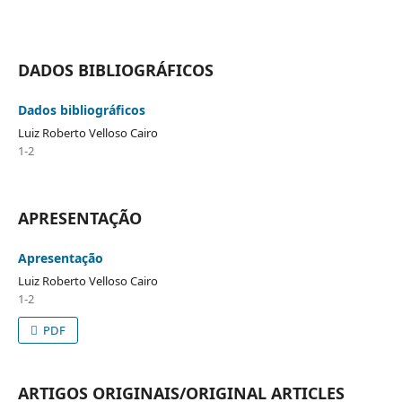
DADOS BIBLIOGRÁFICOS
Dados bibliográficos
Luiz Roberto Velloso Cairo
1-2
APRESENTAÇÃO
Apresentação
Luiz Roberto Velloso Cairo
1-2
PDF
ARTIGOS ORIGINAIS/ORIGINAL ARTICLES