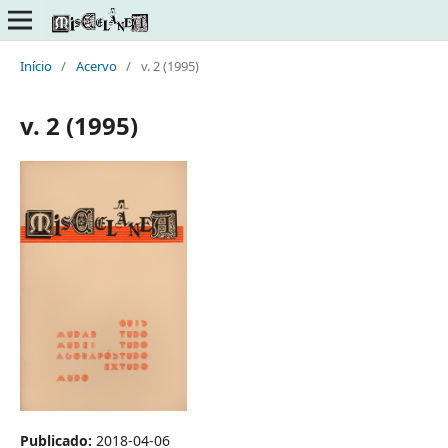
Início
/
Acervo
/
v. 2 (1995)
v. 2 (1995)
Publicado:
2018-04-06