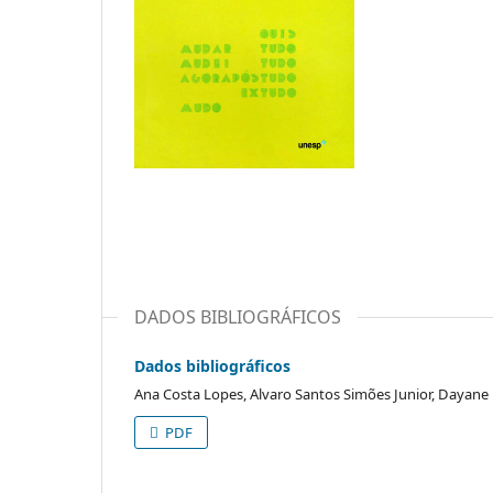
DADOS BIBLIOGRÁFICOS
Dados bibliográficos
Ana Costa Lopes, Alvaro Santos Simões Junior, Dayane
PDF