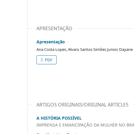
APRESENTAÇÃO
Apresentação
Ana Costa Lopes, Alvaro Santos Simões Junior, Dayane
PDF
ARTIGOS ORIGINAIS/ORIGINAL ARTICLES
A HISTÓRIA POSSÍVEL
IMPRENSA E EMANCIPAÇÃO DA MULHER NO BRAS