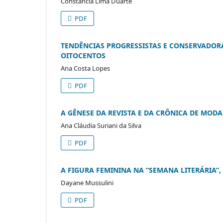
Constância Lima Duarte
PDF
TENDÊNCIAS PROGRESSISTAS E CONSERVADOR
OITOCENTOS
Ana Costa Lopes
PDF
A GÊNESE DA REVISTA E DA CRÔNICA DE MODA 
Ana Cláudia Suriani da Silva
PDF
A FIGURA FEMININA NA “SEMANA LITERÁRIA”,
Dayane Mussulini
PDF