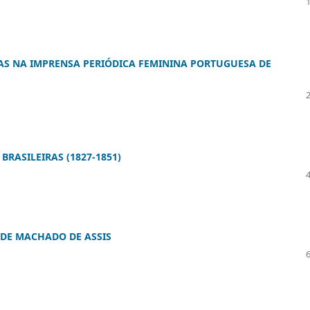
AS NA IMPRENSA PERIÓDICA FEMININA PORTUGUESA DE
BRASILEIRAS (1827-1851)
 DE MACHADO DE ASSIS