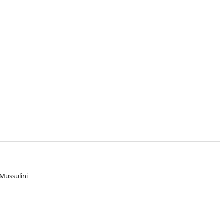
 Mussulini