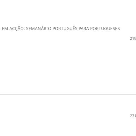
O EM ACÇÃO: SEMANÁRIO PORTUGUÊS PARA PORTUGUESES
219
231