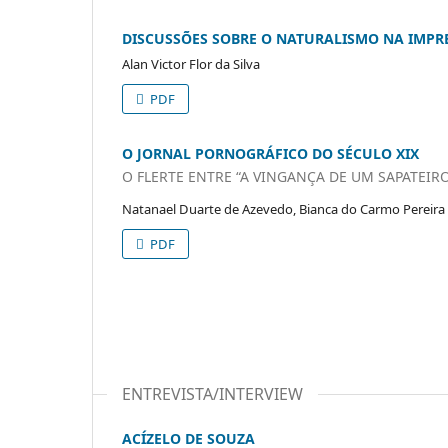
DISCUSSÕES SOBRE O NATURALISMO NA IMPRE
Alan Victor Flor da Silva
PDF
O JORNAL PORNOGRÁFICO DO SÉCULO XIX
O FLERTE ENTRE “A VINGANÇA DE UM SAPATEIR
Natanael Duarte de Azevedo, Bianca do Carmo Pereira 
PDF
ENTREVISTA/INTERVIEW
ACÍZELO DE SOUZA