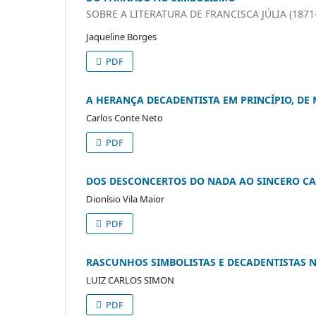
SOBRE A LITERATURA DE FRANCISCA JÚLIA (1871
Jaqueline Borges
PDF
A HERANÇA DECADENTISTA EM PRINCÍPIO, DE
Carlos Conte Neto
PDF
DOS DESCONCERTOS DO NADA AO SINCERO CA
Dionísio Vila Maior
PDF
RASCUNHOS SIMBOLISTAS E DECADENTISTAS 
LUIZ CARLOS SIMON
PDF