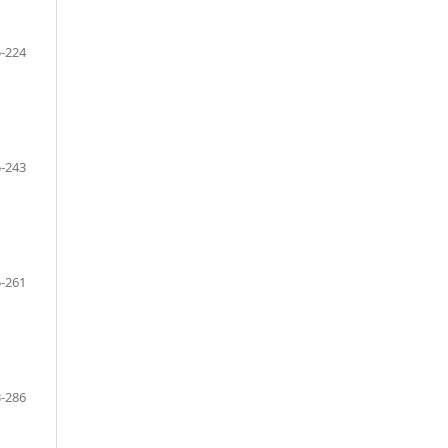
-224
-243
-261
-286