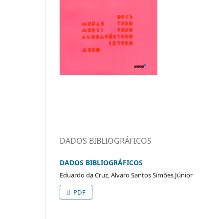
DADOS BIBLIOGRÁFICOS
DADOS BIBLIOGRÁFICOS
Eduardo da Cruz, Alvaro Santos Simões Júnior
PDF