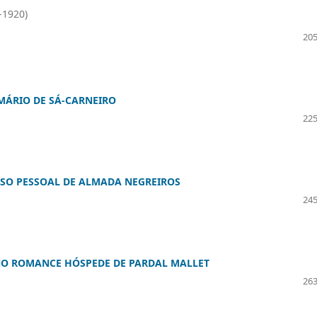
-1920)
205
 MÁRIO DE SÁ-CARNEIRO
225
SO PESSOAL DE ALMADA NEGREIROS
245
NO ROMANCE HÓSPEDE DE PARDAL MALLET
263