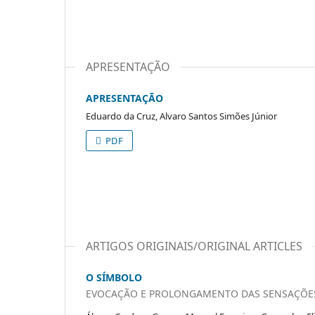
APRESENTAÇÃO
APRESENTAÇÃO
Eduardo da Cruz, Alvaro Santos Simões Júnior
PDF
ARTIGOS ORIGINAIS/ORIGINAL ARTICLES
O SÍMBOLO
EVOCAÇÃO E PROLONGAMENTO DAS SENSAÇÕES 