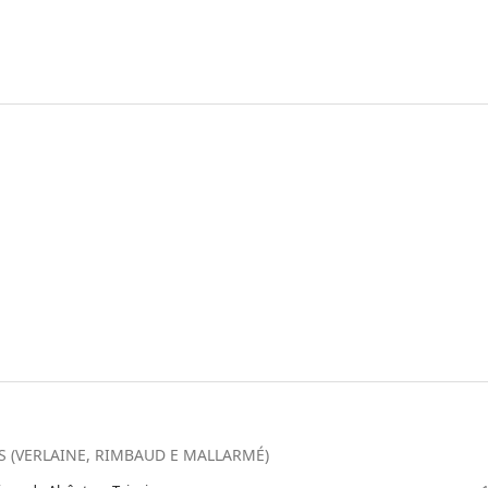
(VERLAINE, RIMBAUD E MALLARMÉ)