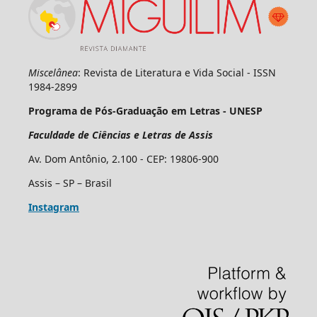
Miscelânea
: Revista de Literatura e Vida Social - ISSN
1984-2899
Programa de Pós-Graduação em Letras - UNESP
Faculdade de Ciências e Letras de Assis
Av. Dom Antônio, 2.100 - CEP: 19806-900
Assis – SP – Brasil
Instagram