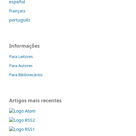
español
français
português
Informações
Para Leitores
Para Autores
Para Bibliotecários
Artigos mais recentes