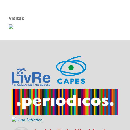
Visitas