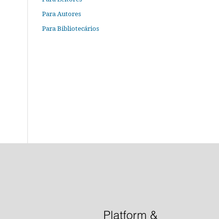
Para Autores
Para Bibliotecários