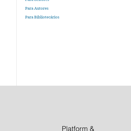
Para Autores
Para Bibliotecários