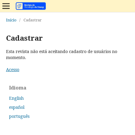
Início
/
Cadastrar
Cadastrar
Esta revista não está aceitando cadastro de usuários no
momento.
Acesso
Idioma
English
español
português