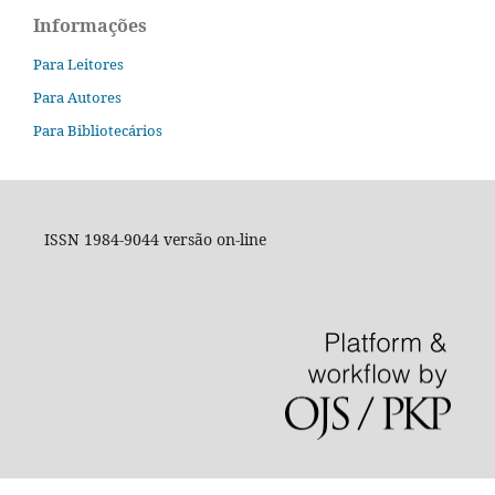
Informações
Para Leitores
Para Autores
Para Bibliotecários
ISSN 1984-9044 versão on-line