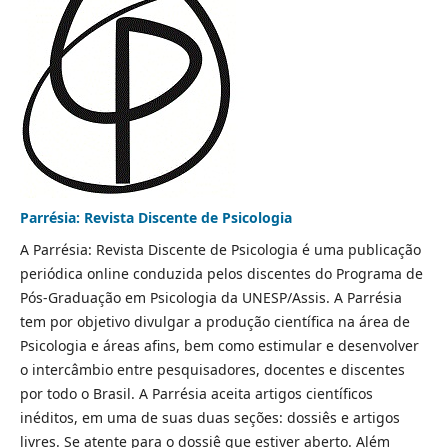
Parrésia: Revista Discente de Psicologia
A Parrésia: Revista Discente de Psicologia é uma publicação
periódica online conduzida pelos discentes do Programa de
Pós-Graduação em Psicologia da UNESP/Assis. A Parrésia
tem por objetivo divulgar a produção científica na área de
Psicologia e áreas afins, bem como estimular e desenvolver
o intercâmbio entre pesquisadores, docentes e discentes
por todo o Brasil. A Parrésia aceita artigos científicos
inéditos, em uma de suas duas seções: dossiês e artigos
livres. Se atente para o dossiê que estiver aberto. Além