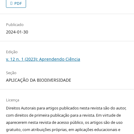
PDF
Publicado
2024-01-30
Edição
v. 12 n. 1 (2023): Aprendendo Ciência
Seção
APLICAÇÃO DA BIODIVERSIDADE
Licença
Direitos Autorais para artigos publicados nesta revista são do autor,
com direitos de primeira publicação para a revista. Em virtude de
aparecerem nesta revista de acesso público, os artigos são de uso
gratuito, com atribuições próprias, em aplicações educacionais e