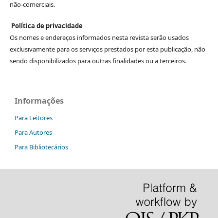
não-comerciais.
Política de privacidade
Os nomes e endereços informados nesta revista serão usados
exclusivamente para os serviços prestados por esta publicação, não
sendo disponibilizados para outras finalidades ou a terceiros.
Informações
Para Leitores
Para Autores
Para Bibliotecários