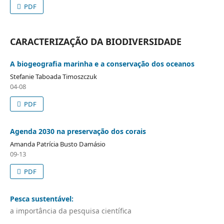
PDF
CARACTERIZAÇÃO DA BIODIVERSIDADE
A biogeografia marinha e a conservação dos oceanos
Stefanie Taboada Timoszczuk
04-08
PDF
Agenda 2030 na preservação dos corais
Amanda Patrícia Busto Damásio
09-13
PDF
Pesca sustentável:
a importância da pesquisa científica