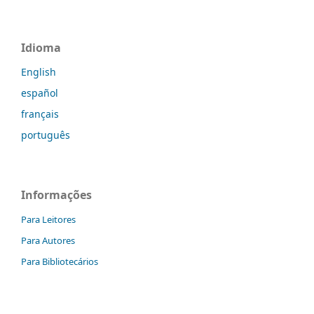
Idioma
English
español
français
português
Informações
Para Leitores
Para Autores
Para Bibliotecários