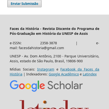
Enviar Submissão
Faces da História - Revista Discente do Programa de
Pós-Graduação em História da UNESP de Assis
e-ISSN: 2358-3878 | e-
mail: facesdahistoria@gmail.com
UNESP - Av. Dom Antônio, 2100 - Parque Universitário,
Assis, estado de São Paulo, Brasil, 19806-900
Mídias Sociais:
Instagram
e
Facebook da Faces da
História
| Indexadores:
Google Acadêmico
e
Latindex