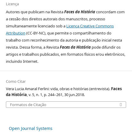
Licença
Autores que publicam na Revista
Faces da História
concordam com
a cessão dos direitos autorais dos manuscritos, processo
simultaneamente licenciado sob a
Licença Creative Commons
Attribution
(CC-BY-NC), que permite o compartilhamento do
trabalho com reconhecimento da autoria e publicação inicial nesta
revista. Dessa forma, a Revista
Faces da História
pode difundir os
artigos e trabalhos publicados, em formatos físicos e/ou eletrônicos,
incluindo Internet.
Como Citar
Vera Lucia Amaral Ferlini: vida, obras e histórias (entrevista).
Faces
da História
, v. 5, n. 1, p. 244–261, 30 jun.2018.
Formatos de Citação
Open Journal Systems