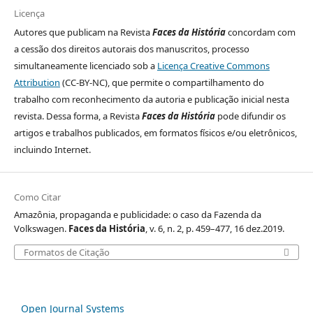
Licença
Autores que publicam na Revista
Faces da História
concordam com
a cessão dos direitos autorais dos manuscritos, processo
simultaneamente licenciado sob a
Licença Creative Commons
Attribution
(CC-BY-NC), que permite o compartilhamento do
trabalho com reconhecimento da autoria e publicação inicial nesta
revista. Dessa forma, a Revista
Faces da História
pode difundir os
artigos e trabalhos publicados, em formatos físicos e/ou eletrônicos,
incluindo Internet.
Como Citar
Amazônia, propaganda e publicidade: o caso da Fazenda da
Volkswagen.
Faces da História
, v. 6, n. 2, p. 459–477, 16 dez.2019.
Formatos de Citação
Open Journal Systems