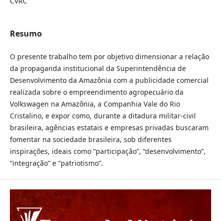
CVRC
Resumo
O presente trabalho tem por objetivo dimensionar a relação
da propaganda institucional da Superintendência de
Desenvolvimento da Amazônia com a publicidade comercial
realizada sobre o empreendimento agropecuário da
Volkswagen na Amazônia, a Companhia Vale do Rio
Cristalino, e expor como, durante a ditadura militar-civil
brasileira, agências estatais e empresas privadas buscaram
fomentar na sociedade brasileira, sob diferentes
inspirações, ideais como “participação”, “desenvolvimento”,
“integração” e “patriotismo”.