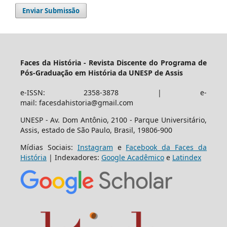
Enviar Submissão
Faces da História - Revista Discente do Programa de
Pós-Graduação em História da UNESP de Assis
e-ISSN: 2358-3878 | e-
mail: facesdahistoria@gmail.com
UNESP - Av. Dom Antônio, 2100 - Parque Universitário,
Assis, estado de São Paulo, Brasil, 19806-900
Mídias Sociais:
Instagram
e
Facebook da Faces da
História
| Indexadores:
Google Acadêmico
e
Latindex