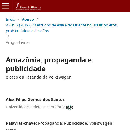
Início
/
Acervo
/
v. 6 n. 2 (2019): Os estudos de Ásia e do Oriente no Brasil: objetos,
problemáticas e desafios
/
Artigos Livres
Amazônia, propaganda e
publicidade
o caso da Fazenda da Volkswagen
Alex Filipe Gomes dos Santos
Universidade Federal de Rondônia
Palavras-chave:
Propaganda, Publicidade, Volkswagen,