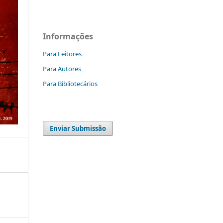
Informações
Para Leitores
Para Autores
Para Bibliotecários
Enviar Submissão