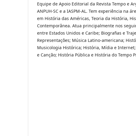
Equipe de Apoio Editorial da Revista Tempo e A
ANPUH-SC e a IASPM-AL. Tem experiência na áre
em História das Américas, Teoria da História, Hi
Contemporânea. Atua principalmente nos segui
entre Estados Unidos e Caribe; Biografias e Trajet
Representações; Música Latino-americana; Histó
Musicologia Histórica; História, Mídia e Internet
e Canção; História Pública e História do Tempo P