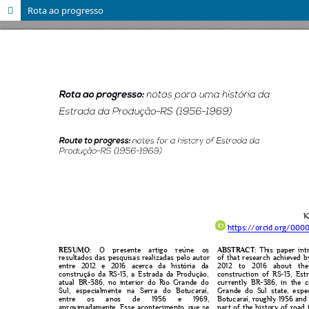
Rota ao progresso