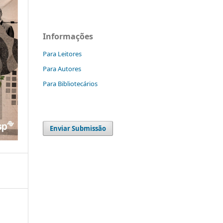
Informações
Para Leitores
Para Autores
Para Bibliotecários
Enviar Submissão