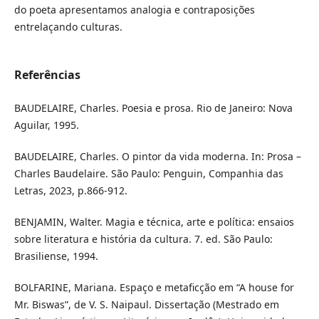
do poeta apresentamos analogia e contraposições
entrelaçando culturas.
Referências
BAUDELAIRE, Charles. Poesia e prosa. Rio de Janeiro: Nova
Aguilar, 1995.
BAUDELAIRE, Charles. O pintor da vida moderna. In: Prosa –
Charles Baudelaire. São Paulo: Penguin, Companhia das
Letras, 2023, p.866-912.
BENJAMIN, Walter. Magia e técnica, arte e política: ensaios
sobre literatura e história da cultura. 7. ed. São Paulo:
Brasiliense, 1994.
BOLFARINE, Mariana. Espaço e metaficção em “A house for
Mr. Biswas”, de V. S. Naipaul. Dissertação (Mestrado em