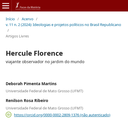
Início
/
Acervo
/
v. 11 n. 2 (2024): Ideologias e projetos políticos no Brasil Republicano
/
Artigos Livres
Hercule Florence
viajante observador no jardim do mundo
Deborah Pimenta Martins
Universidade Federal de Mato Grosso (UFMT)
Renilson Rosa Ribeiro
Universidade Federal de Mato Grosso (UFMT)
https://orcid.org/0000-0002-2809-1376 (não autenticado)