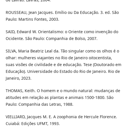
ROUSSEAU, Jean Jacques. Emílio ou Da Educação. 3. ed. São
Paulo: Martins Fontes, 2003.
SAID, Edward W. Orientalismo: o Oriente como invenção do
Ocidente. São Paulo: Companhia de Bolso, 2007.
SILVA, Maria Beatriz Leal da. Tão singular como os olhos é o
olhar: mulheres viajantes no Rio de Janeiro oitocentista,
suas visões de civilidade e de educação. Tese (Doutorado em
Educação). Universidade do Estado do Rio de Janeiro. Rio de
Janeiro, 2023.
THOMAS, Keith. O homem e o mundo natural: mudanças de
atitudes em relação as plantas e animais 1500-1800. São
Paulo: Companhia das Letras, 1988.
VIELLIARD, Jacques M. E. A zoophonia de Hercule Florence.
Cuiabá: Edições UFMT, 1993.