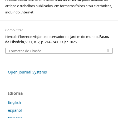
artigos e trabalhos publicados, em formatos físicos e/ou eletrônicos,
incluindo Internet.
Como Citar
Hercule Florence: viajante observador no jardim do mundo.
Faces
da História
, v. 11, n. 2, p. 214–240, 23 jan.2025.
Formatos de Citação
Open Journal Systems
Idioma
English
español