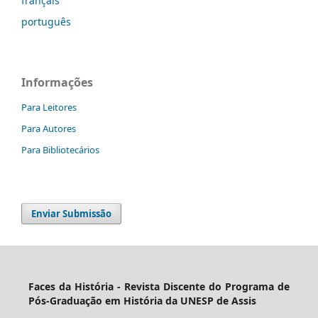
français
português
Informações
Para Leitores
Para Autores
Para Bibliotecários
Enviar Submissão
Faces da História - Revista Discente do Programa de
Pós-Graduação em História da UNESP de Assis