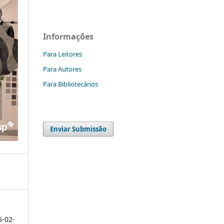
Informações
Para Leitores
Para Autores
Para Bibliotecários
Enviar Submissão
5-02-