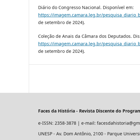
Diário do Congresso Nacional. Disponível em:
https://imagem.camara.leg.br/pesquisa_diario_
de setembro de 2024).
Coleção de Anais da Câmara dos Deputados. Dis
https://imagem.camara.leg.br/pesquisa_diario_
de setembro de 2024).
Faces da História - Revista Discente do Progr
e-ISSN: 2358-3878 | e-mail: facesdahistoria@gm
UNESP - Av. Dom Antônio, 2100 - Parque Universit