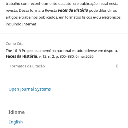
trabalho com reconhecimento da autoria e publicação inicial nesta
revista. Dessa forma, a Revista
Faces da História
pode difundir os
artigos e trabalhos publicados, em formatos físicos e/ou eletrônicos,
incluindo Internet.
Como Citar
The 1619 Project e a memória nacional estadunidense em disputa.
Faces da História
, v. 12, n. 2, p. 305–330, 6 mar.2026.
Formatos de Citação
Open Journal Systems
Idioma
English