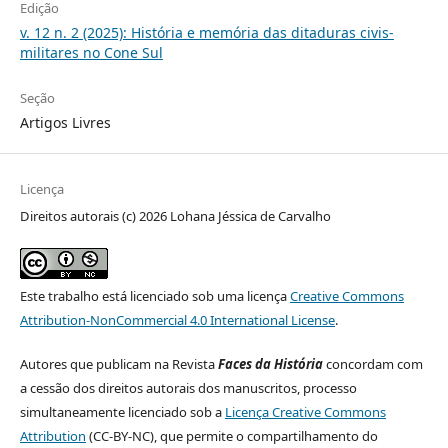
Edição
v. 12 n. 2 (2025): História e memória das ditaduras civis-
militares no Cone Sul
Seção
Artigos Livres
Licença
Direitos autorais (c) 2026 Lohana Jéssica de Carvalho
Este trabalho está licenciado sob uma licença
Creative Commons
Attribution-NonCommercial 4.0 International License
.
Autores que publicam na Revista
Faces da História
concordam com
a cessão dos direitos autorais dos manuscritos, processo
simultaneamente licenciado sob a
Licença Creative Commons
Attribution
(CC-BY-NC), que permite o compartilhamento do