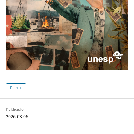
PDF
Publicado
2026-03-06