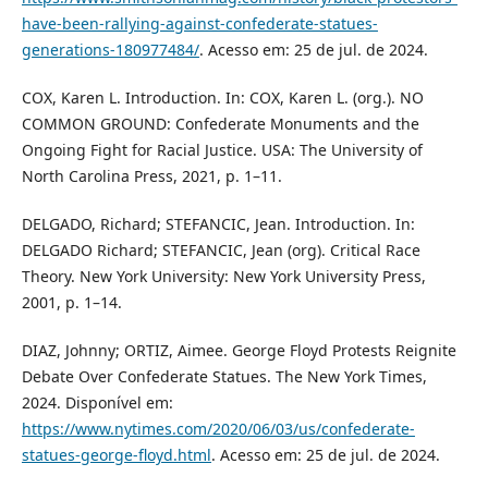
have-been-rallying-against-confederate-statues-
generations-180977484/
. Acesso em: 25 de jul. de 2024.
COX, Karen L. Introduction. In: COX, Karen L. (org.). NO
COMMON GROUND: Confederate Monuments and the
Ongoing Fight for Racial Justice. USA: The University of
North Carolina Press, 2021, p. 1–11.
DELGADO, Richard; STEFANCIC, Jean. Introduction. In:
DELGADO Richard; STEFANCIC, Jean (org). Critical Race
Theory. New York University: New York University Press,
2001, p. 1–14.
DIAZ, Johnny; ORTIZ, Aimee. George Floyd Protests Reignite
Debate Over Confederate Statues. The New York Times,
2024. Disponível em:
https://www.nytimes.com/2020/06/03/us/confederate-
statues-george-floyd.html
. Acesso em: 25 de jul. de 2024.