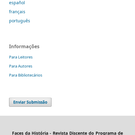
español
français
português
Informações
Para Leitores
Para Autores
Para Bibliotecários
Enviar Submissão
Faces da História - Revista Discente do Programa de