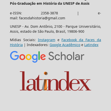
Pós-Graduação em História da UNESP de Assis
e-ISSN: 2358-3878 | e-
mail: facesdahistoria@gmail.com
UNESP - Av. Dom Antônio, 2100 - Parque Universitário,
Assis, estado de São Paulo, Brasil, 19806-900
Mídias Sociais:
Instagram
e
Facebook da Faces da
História
| Indexadores:
Google Acadêmico
e
Latindex