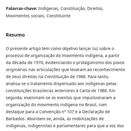
Palavras-chave:
Indígenas, Constituição, Direitos,
Movimentos sociais, Constituinte
Resumo
O presente artigo tem como objetivo lançar luz sobre o
processo de organização do movimento indígena, a partir
da década de 1970, evidenciando o protagonismo dos povos
originários nas articulações que levaram ao reconhecimento
de seus direitos na Constituição de 1988. Para tanto,
analisa-se o tratamento dispensado aos indígenas pelas
constituições brasileiras anteriores à Carta de 1988. Em
seguida, examinam-se os eventos que impulsionaram a
organização do movimento indígena no Brasil, com
destaque para a Convenção nº 107 e a Declaração de
Barbados. Abordam-se, ainda, as mobilizações de
indígenas, indigenistas e parlamentares para que a voz dos