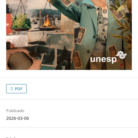
PDF
Publicado
2026-03-06