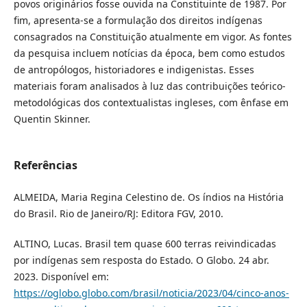
povos originários fosse ouvida na Constituinte de 1987. Por
fim, apresenta-se a formulação dos direitos indígenas
consagrados na Constituição atualmente em vigor. As fontes
da pesquisa incluem notícias da época, bem como estudos
de antropólogos, historiadores e indigenistas. Esses
materiais foram analisados à luz das contribuições teórico-
metodológicas dos contextualistas ingleses, com ênfase em
Quentin Skinner.
Referências
ALMEIDA, Maria Regina Celestino de. Os índios na História
do Brasil. Rio de Janeiro/RJ: Editora FGV, 2010.
ALTINO, Lucas. Brasil tem quase 600 terras reivindicadas
por indígenas sem resposta do Estado. O Globo. 24 abr.
2023. Disponível em:
https://oglobo.globo.com/brasil/noticia/2023/04/cinco-anos-