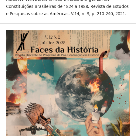
Constituições Brasileiras de 1824 a 1988. Revista de Estudos
e Pesquisas sobre as Américas. V.14, n. 3, p. 210-240, 2021.