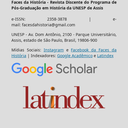
Faces da História - Revista Discente do Programa de
Pós-Graduação em História da UNESP de Assis
e-ISSN: 2358-3878 | e-
mail: facesdahistoria@gmail.com
UNESP - Av. Dom Antônio, 2100 - Parque Universitário,
Assis, estado de São Paulo, Brasil, 19806-900
Mídias Sociais:
Instagram
e
Facebook da Faces da
História
| Indexadores:
Google Acadêmico
e
Latindex