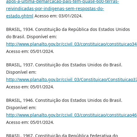
apos-a-ultima-demarcacao-pais-tem-quase-600-terras-
reivindicadas-por-indigenas-sem-respostas-do-
estado.ghtml
Acesso em: 03/01/2024.
BRASIL, 1934. Constituição da República dos Estados Unidos
do Brasil. Disponível em:
http://www.planalto.gov.br/ccivil_03/constituicao/constituicao3
Acesso em: 05/01/2024.
BRASIL, 1937. Constituição dos Estados Unidos do Brasil.
Disponível em:
http://www.planalto.gov.br/ccivil_03/Constituicao/Constituicao3
Acesso em: 05/01/2024.
BRASIL, 1946. Constituição dos Estados Unidos do Brasil.
Disponível em:
http://www.planalto.gov.br/ccivil_03/constituicao/constituicao4
Acesso em: 05/01/2024.
BRASIL, 1967. Constituição da República Federativa do