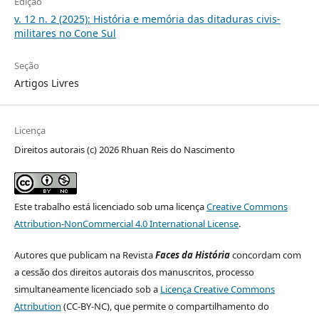
Edição
v. 12 n. 2 (2025): História e memória das ditaduras civis-
militares no Cone Sul
Seção
Artigos Livres
Licença
Direitos autorais (c) 2026 Rhuan Reis do Nascimento
Este trabalho está licenciado sob uma licença
Creative Commons
Attribution-NonCommercial 4.0 International License
.
Autores que publicam na Revista
Faces da História
concordam com
a cessão dos direitos autorais dos manuscritos, processo
simultaneamente licenciado sob a
Licença Creative Commons
Attribution
(CC-BY-NC), que permite o compartilhamento do