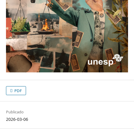
PDF
Publicado
2026-03-06