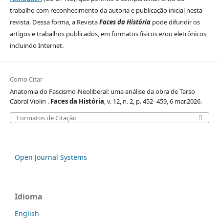
trabalho com reconhecimento da autoria e publicação inicial nesta
revista. Dessa forma, a Revista
Faces da História
pode difundir os
artigos e trabalhos publicados, em formatos físicos e/ou eletrônicos,
incluindo Internet.
Como Citar
Anatomia do Fascismo-Neoliberal: uma análise da obra de Tarso
Cabral Violin .
Faces da História
, v. 12, n. 2, p. 452–459, 6 mar.2026.
Formatos de Citação
Open Journal Systems
Idioma
English