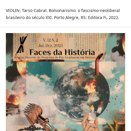
VIOLIN, Tarso Cabral. Bolsonarismo: o fascismo-neoliberal
brasileiro do século XXI. Porto Alegre, RS: Editora Fi, 2022.