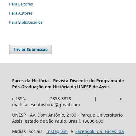
Para Leitores
Para Autores
Para Bibliotecários
Enviar Submissão
Faces da História - Revista Discente do Programa de
Pós-Graduação em História da UNESP de Assis
e-ISSN: 2358-3878 | e-
mail: facesdahistoria@gmail.com
UNESP - Av. Dom Antônio, 2100 - Parque Universitário,
Assis, estado de São Paulo, Brasil, 19806-900
Mídias Sociais:
Instagram
e
Facebook da Faces da