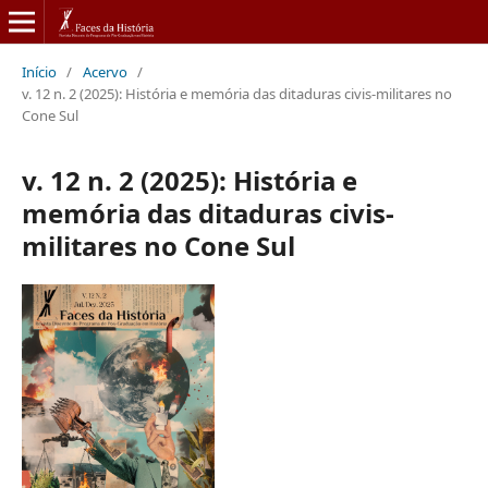
Início
/
Acervo
/
v. 12 n. 2 (2025): História e memória das ditaduras civis-militares no
Cone Sul
v. 12 n. 2 (2025): História e
memória das ditaduras civis-
militares no Cone Sul