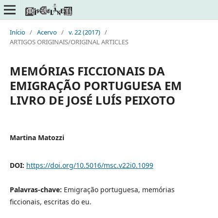
Início
/
Acervo
/
v. 22 (2017)
/
ARTIGOS ORIGINAIS/ORIGINAL ARTICLES
MEMÓRIAS FICCIONAIS DA
EMIGRAÇÃO PORTUGUESA EM
LIVRO DE JOSÉ LUÍS PEIXOTO
Martina Matozzi
DOI:
https://doi.org/10.5016/msc.v22i0.1099
Palavras-chave:
Emigração portuguesa, memórias
ficcionais, escritas do eu.