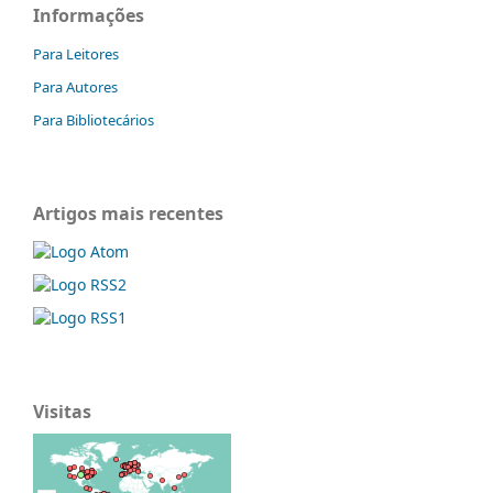
Informações
Para Leitores
Para Autores
Para Bibliotecários
Artigos mais recentes
Visitas