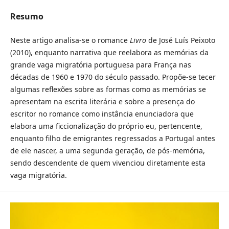
Resumo
Neste artigo analisa-se o romance
Livro
de José Luís Peixoto
(2010), enquanto narrativa que reelabora as memórias da
grande vaga migratória portuguesa para França nas
décadas de 1960 e 1970 do século passado. Propõe-se tecer
algumas reflexões sobre as formas como as memórias se
apresentam na escrita literária e sobre a presença do
escritor no romance como instância enunciadora que
elabora uma ficcionalização do próprio eu, pertencente,
enquanto filho de emigrantes regressados a Portugal antes
de ele nascer, a uma segunda geração, de pós-memória,
sendo descendente de quem vivenciou diretamente esta
vaga migratória.