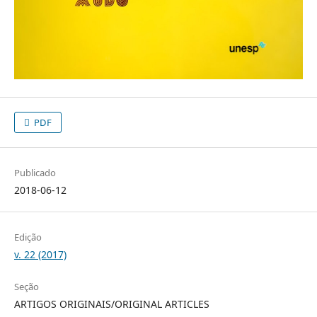
PDF
Publicado
2018-06-12
Edição
v. 22 (2017)
Seção
ARTIGOS ORIGINAIS/ORIGINAL ARTICLES