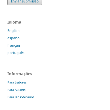
Enviar Submissão
Idioma
English
español
français
português
Informações
Para Leitores
Para Autores
Para Bibliotecários