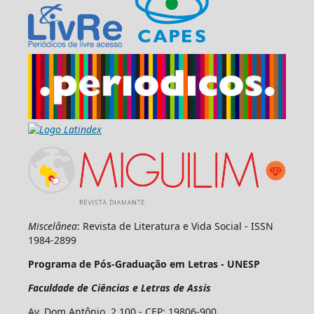
Miscelânea
: Revista de Literatura e Vida Social - ISSN
1984-2899
Programa de Pós-Graduação em Letras - UNESP
Faculdade de Ciências e Letras de Assis
Av. Dom Antônio, 2.100 - CEP: 19806-900