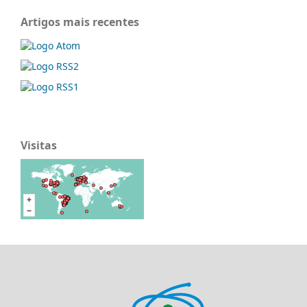
Artigos mais recentes
Visitas