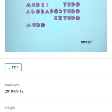
PDF
Publicado
2018-09-12
Edição