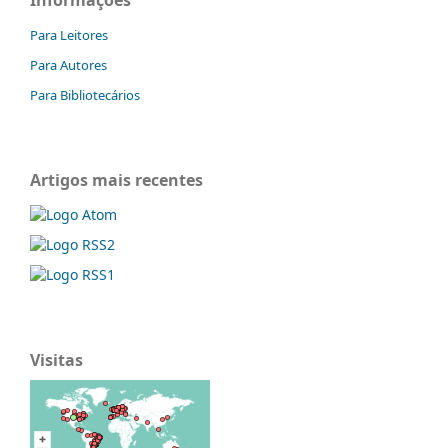
Informações
Para Leitores
Para Autores
Para Bibliotecários
Artigos mais recentes
Visitas