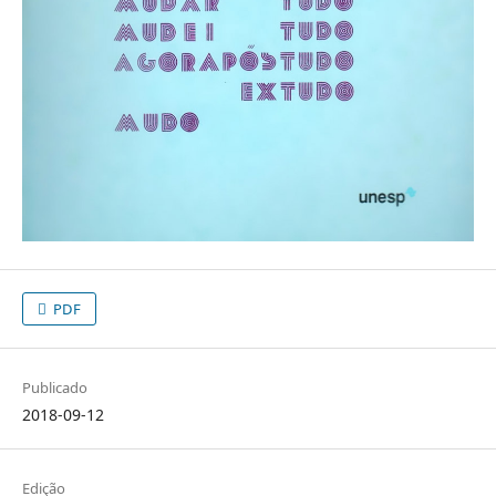
PDF
Publicado
2018-09-12
Edição