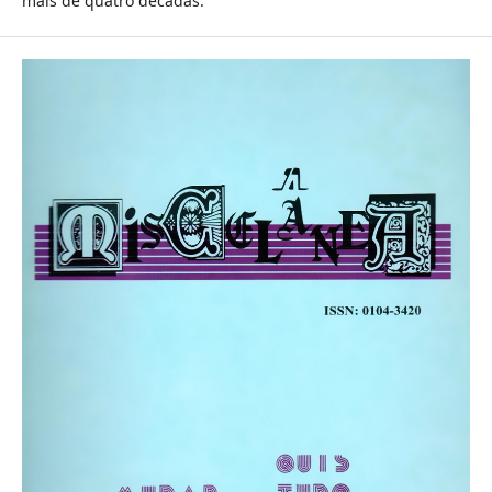
mais de quatro décadas.