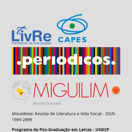
Miscelânea
: Revista de Literatura e Vida Social - ISSN
1984-2899
Programa de Pós-Graduação em Letras - UNESP