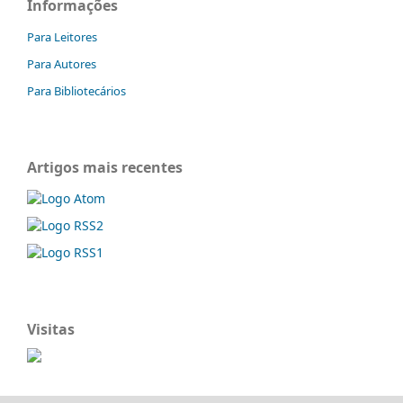
Informações
Para Leitores
Para Autores
Para Bibliotecários
Artigos mais recentes
Visitas