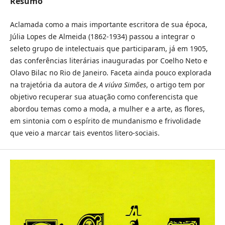
Resumo
Aclamada como a mais importante escritora de sua época,
Júlia Lopes de Almeida (1862-1934) passou a integrar o
seleto grupo de intelectuais que participaram, já em 1905,
das conferências literárias inauguradas por Coelho Neto e
Olavo Bilac no Rio de Janeiro. Faceta ainda pouco explorada
na trajetória da autora de
A viúva Simões
, o artigo tem por
objetivo recuperar sua atuação como conferencista que
abordou temas como a moda, a mulher e a arte, as flores,
em sintonia com o espírito de mundanismo e frivolidade
que veio a marcar tais eventos litero-sociais.