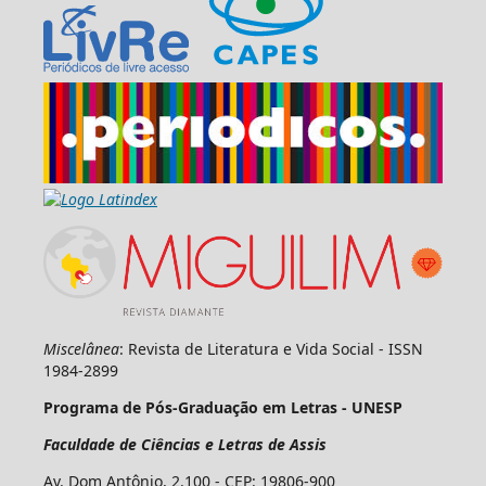
Miscelânea
: Revista de Literatura e Vida Social - ISSN
1984-2899
Programa de Pós-Graduação em Letras - UNESP
Faculdade de Ciências e Letras de Assis
Av. Dom Antônio, 2.100 - CEP: 19806-900