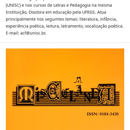
(UNISC) e nos cursos de Letras e Pedagogia na mesma
Instituição, Doutora em educação pela UFRGS. Atua
principalmente nos seguintes temas: literatura, infância,
experiência poética, leitura, letramento, vocalização poética.
E-mail: acf@unisc.br.