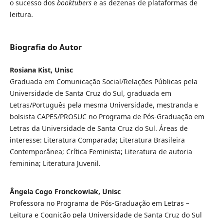
o sucesso dos
booktubers
e as dezenas de plataformas de
leitura.
Biografia do Autor
Rosiana Kist, Unisc
Graduada em Comunicação Social/Relações Públicas pela
Universidade de Santa Cruz do Sul, graduada em
Letras/Português pela mesma Universidade, mestranda e
bolsista CAPES/PROSUC no Programa de Pós-Graduação em
Letras da Universidade de Santa Cruz do Sul. Áreas de
interesse: Literatura Comparada; Literatura Brasileira
Contemporânea; Crítica Feminista; Literatura de autoria
feminina; Literatura Juvenil.
Ângela Cogo Fronckowiak, Unisc
Professora no Programa de Pós-Graduação em Letras –
Leitura e Cognição pela Universidade de Santa Cruz do Sul