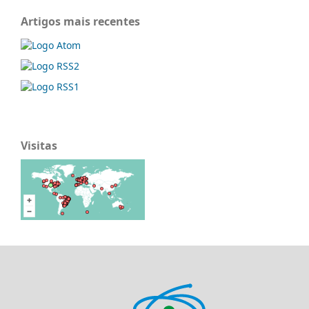
Artigos mais recentes
Visitas