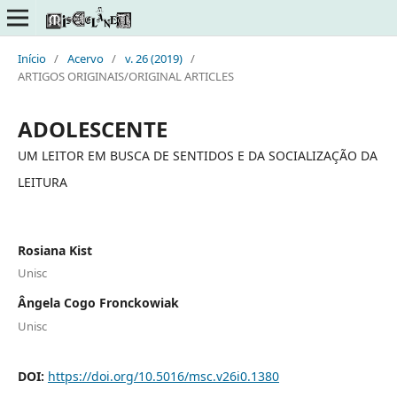
Início
/
Acervo
/
v. 26 (2019)
/
ARTIGOS ORIGINAIS/ORIGINAL ARTICLES
ADOLESCENTE
UM LEITOR EM BUSCA DE SENTIDOS E DA SOCIALIZAÇÃO DA
LEITURA
Rosiana Kist
Unisc
Ângela Cogo Fronckowiak
Unisc
DOI:
https://doi.org/10.5016/msc.v26i0.1380