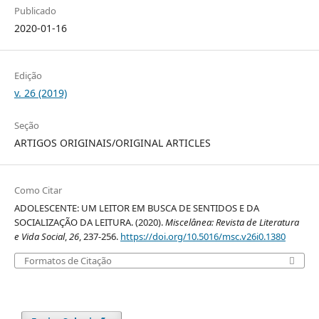
Publicado
2020-01-16
Edição
v. 26 (2019)
Seção
ARTIGOS ORIGINAIS/ORIGINAL ARTICLES
Como Citar
ADOLESCENTE: UM LEITOR EM BUSCA DE SENTIDOS E DA
SOCIALIZAÇÃO DA LEITURA. (2020).
Miscelânea: Revista de Literatura
e Vida Social
,
26
, 237-256.
https://doi.org/10.5016/msc.v26i0.1380
Formatos de Citação