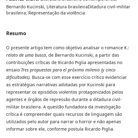
Bernardo Kucinski, Literatura brasileiraDitadura civil-militar
brasileira, Representação da violência
Resumo
O presente artigo tem como objetivo analisar o romance
K.:
relato de uma busca
, de Bernardo Kucinski, a partir das
contribuições críticas de Ricardo Piglia apresentadas no
ensaio
Tres propuestas para el próximo milenio (y cinco
dificultades).
Busca-se com esse exercício crítico evidenciar
as estratégias narrativas adotadas por Kucinski para
representar os episódios violentos protagonizados pelos
agentes e órgãos de repressão durante a ditadura civil-
militar brasileira. A questão fundadora da investigação
crítica é compreender quais recursos de linguagem são
utilizados pelo autor para narrar o horror e não apenas
informar sobre ele, conforme postula Ricardo Piglia.