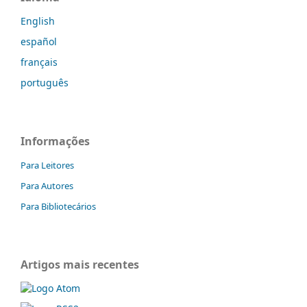
English
español
français
português
Informações
Para Leitores
Para Autores
Para Bibliotecários
Artigos mais recentes