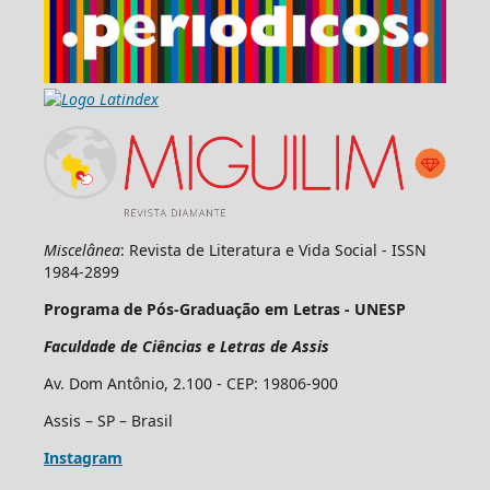
Miscelânea
: Revista de Literatura e Vida Social - ISSN
1984-2899
Programa de Pós-Graduação em Letras - UNESP
Faculdade de Ciências e Letras de Assis
Av. Dom Antônio, 2.100 - CEP: 19806-900
Assis – SP – Brasil
Instagram