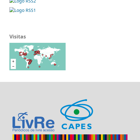
Visitas