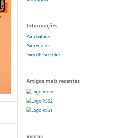
Informações
Para Leitores
Para Autores
Para Bibliotecários
Artigos mais recentes
Visitas