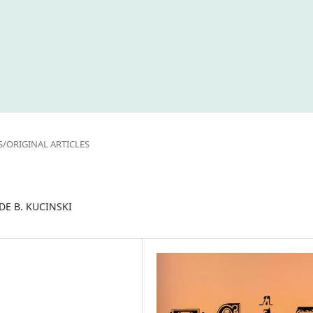
S/ORIGINAL ARTICLES
DE B. KUCINSKI