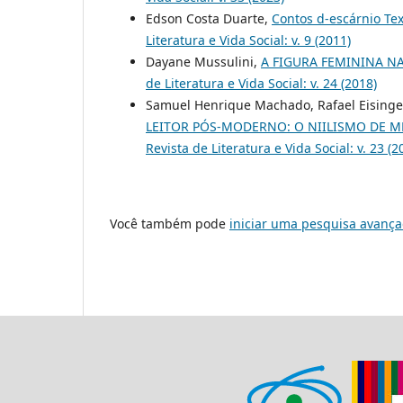
Edson Costa Duarte,
Contos d-escárnio Tex
Literatura e Vida Social: v. 9 (2011)
Dayane Mussulini,
A FIGURA FEMININA NA
de Literatura e Vida Social: v. 24 (2018)
Samuel Henrique Machado, Rafael Eising
LEITOR PÓS-MODERNO: O NIILISMO DE 
Revista de Literatura e Vida Social: v. 23 (2
Você também pode
iniciar uma pesquisa avança