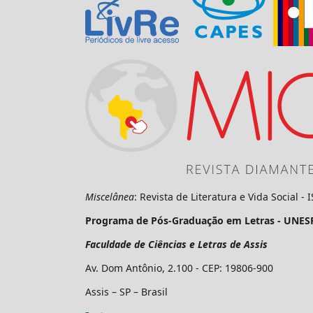
Miscelânea
: Revista de Literatura e Vida Social -
Programa de Pós-Graduação em Letras - UNES
Faculdade de Ciências e Letras de Assis
Av. Dom Antônio, 2.100 - CEP: 19806-900
Assis – SP – Brasil