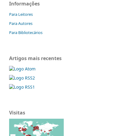
Informações
Para Leitores
Para Autores
Para Bibliotecários
Artigos mais recentes
Visitas