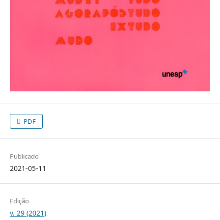
PDF
Publicado
2021-05-11
Edição
v. 29 (2021)