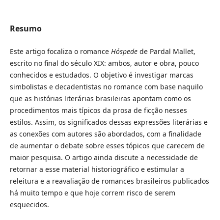
Resumo
Este artigo focaliza o romance
Hóspede
de Pardal Mallet,
escrito no final do século XIX: ambos, autor e obra, pouco
conhecidos e estudados. O objetivo é investigar marcas
simbolistas e decadentistas no romance com base naquilo
que as histórias literárias brasileiras apontam como os
procedimentos mais típicos da prosa de ficção nesses
estilos. Assim, os significados dessas expressões literárias e
as conexões com autores são abordados, com a finalidade
de aumentar o debate sobre esses tópicos que carecem de
maior pesquisa. O artigo ainda discute a necessidade de
retornar a esse material historiográfico e estimular a
releitura e a reavaliação de romances brasileiros publicados
há muito tempo e que hoje correm risco de serem
esquecidos.