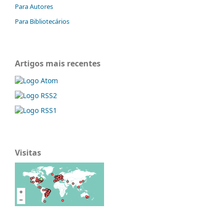
Para Autores
Para Bibliotecários
Artigos mais recentes
Visitas