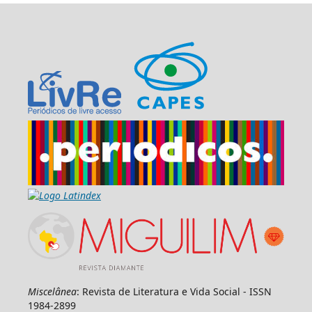
Miscelânea
: Revista de Literatura e Vida Social - ISSN
1984-2899