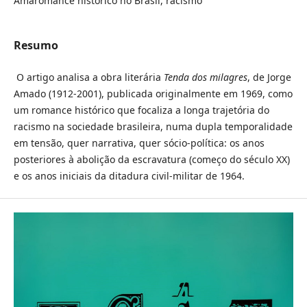
Amaromance histórico no Brasil, racismo
Resumo
O artigo analisa a obra literária
Tenda dos milagres
, de Jorge
Amado (1912-2001), publicada originalmente em 1969, como
um romance histórico que focaliza a longa trajetória do
racismo na sociedade brasileira, numa dupla temporalidade
em tensão, quer narrativa, quer sócio-política: os anos
posteriores à abolição da escravatura (começo do século XX)
e os anos iniciais da ditadura civil-militar de 1964.