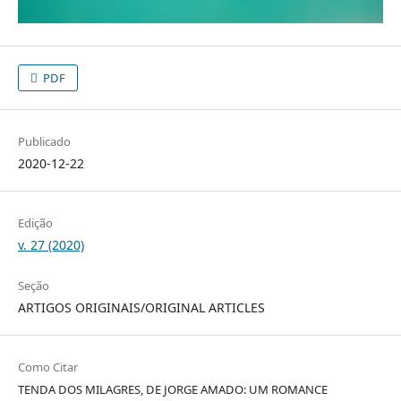
PDF
Publicado
2020-12-22
Edição
v. 27 (2020)
Seção
ARTIGOS ORIGINAIS/ORIGINAL ARTICLES
Como Citar
TENDA DOS MILAGRES, DE JORGE AMADO: UM ROMANCE