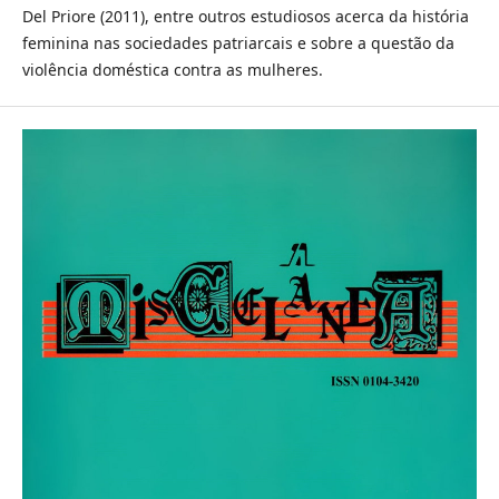
Del Priore (2011), entre outros estudiosos acerca da história
feminina nas sociedades patriarcais e sobre a questão da
violência doméstica contra as mulheres.