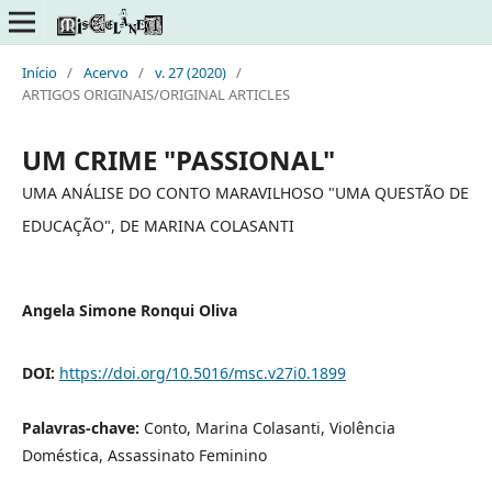
Início
/
Acervo
/
v. 27 (2020)
/
ARTIGOS ORIGINAIS/ORIGINAL ARTICLES
UM CRIME "PASSIONAL"
UMA ANÁLISE DO CONTO MARAVILHOSO "UMA QUESTÃO DE
EDUCAÇÃO", DE MARINA COLASANTI
Angela Simone Ronqui Oliva
DOI:
https://doi.org/10.5016/msc.v27i0.1899
Palavras-chave:
Conto, Marina Colasanti, Violência
Doméstica, Assassinato Feminino