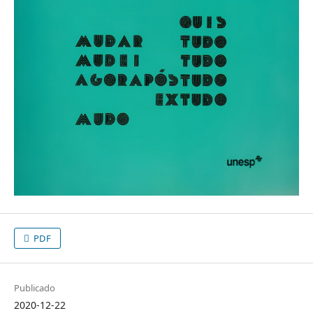
PDF
Publicado
2020-12-22