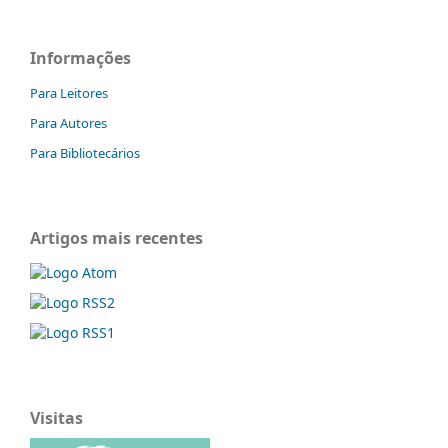
Informações
Para Leitores
Para Autores
Para Bibliotecários
Artigos mais recentes
Visitas