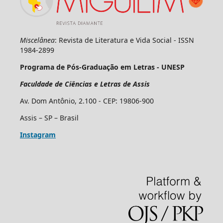
Miscelânea
: Revista de Literatura e Vida Social - ISSN
1984-2899
Programa de Pós-Graduação em Letras - UNESP
Faculdade de Ciências e Letras de Assis
Av. Dom Antônio, 2.100 - CEP: 19806-900
Assis – SP – Brasil
Instagram