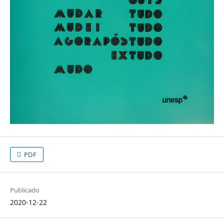
PDF
Publicado
2020-12-22