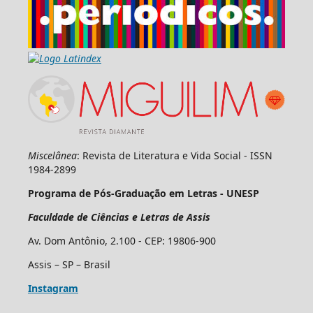
Miscelânea
: Revista de Literatura e Vida Social - ISSN
1984-2899
Programa de Pós-Graduação em Letras - UNESP
Faculdade de Ciências e Letras de Assis
Av. Dom Antônio, 2.100 - CEP: 19806-900
Assis – SP – Brasil
Instagram