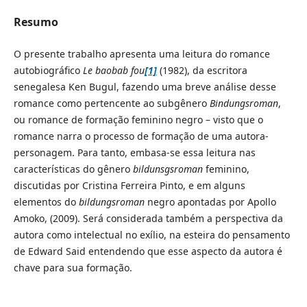
Resumo
O presente trabalho apresenta uma leitura do romance
autobiográfico
Le baobab fou
[1]
(1982), da escritora
senegalesa Ken Bugul, fazendo uma breve análise desse
romance como pertencente ao subgênero
Bindungsroman
,
ou romance de formação feminino negro – visto que o
romance narra o processo de formação de uma autora-
personagem. Para tanto, embasa-se essa leitura nas
características do gênero
bildunsgsroman
feminino,
discutidas por Cristina Ferreira Pinto, e em alguns
elementos do
bildungsroman
negro apontadas por Apollo
Amoko, (2009). Será considerada também a perspectiva da
autora como intelectual no exílio, na esteira do pensamento
de Edward Said entendendo que esse aspecto da autora é
chave para sua formação.