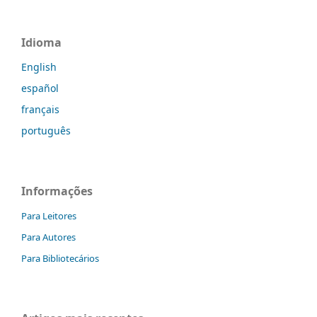
Idioma
English
español
français
português
Informações
Para Leitores
Para Autores
Para Bibliotecários