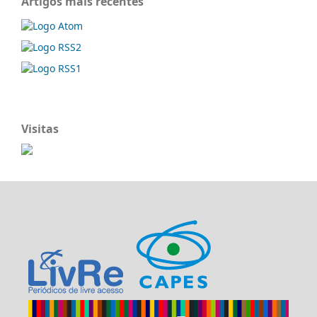
Artigos mais recentes
Visitas