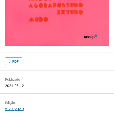
PDF
Publicado
2021-05-12
Edição
v. 29 (2021)