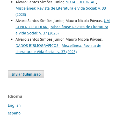
Alvaro Santos Simões Junior,
NOTA EDITORIAL
,
Miscelânea: Revista de Literatura e Vida Social: v. 33
(2023)
Alvaro Santos Simões Junior, Mauro Nicola Póvoas,
UM
GÊNERO POPULAR
,
Miscelânea: Revista de Literatura
e Vida Social: v. 37 (2025)
Alvaro Santos Simões Junior, Mauro Nicola Póvoas,
DADOS BIBLIOGRÁFICOS
,
Miscelânea: Revista de
Literatura e Vida Social: v. 37 (2025)
Enviar Submissão
Idioma
English
español