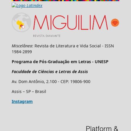
Miscelânea
: Revista de Literatura e Vida Social - ISSN
1984-2899
Programa de Pós-Graduação em Letras - UNESP
Faculdade de Ciências e Letras de Assis
Av. Dom Antônio, 2.100 - CEP: 19806-900
Assis – SP – Brasil
Instagram