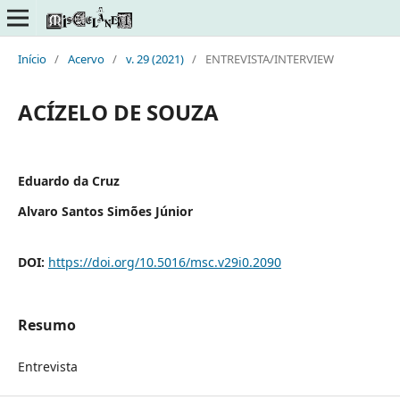
Início
/
Acervo
/
v. 29 (2021)
/
ENTREVISTA/INTERVIEW
ACÍZELO DE SOUZA
Eduardo da Cruz
Alvaro Santos Simões Júnior
DOI:
https://doi.org/10.5016/msc.v29i0.2090
Resumo
Entrevista