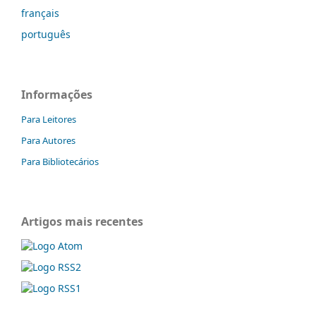
français
português
Informações
Para Leitores
Para Autores
Para Bibliotecários
Artigos mais recentes