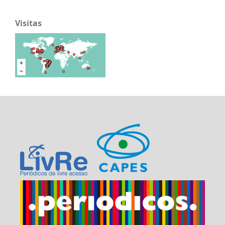
Visitas