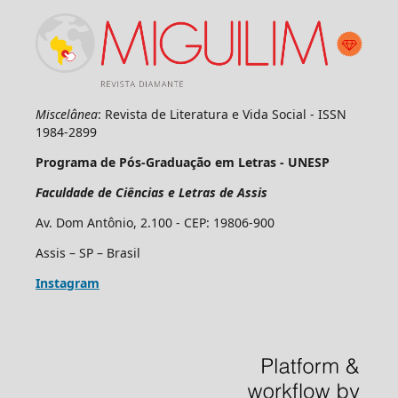
Miscelânea
: Revista de Literatura e Vida Social - ISSN
1984-2899
Programa de Pós-Graduação em Letras - UNESP
Faculdade de Ciências e Letras de Assis
Av. Dom Antônio, 2.100 - CEP: 19806-900
Assis – SP – Brasil
Instagram