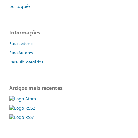
português
Informações
Para Leitores
Para Autores
Para Bibliotecários
Artigos mais recentes