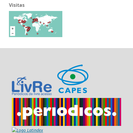
Visitas