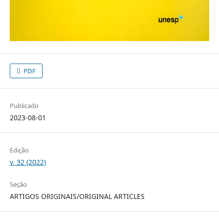
PDF
Publicado
2023-08-01
Edição
v. 32 (2022)
Seção
ARTIGOS ORIGINAIS/ORIGINAL ARTICLES