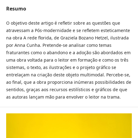
Resumo
O objetivo deste artigo é refletir sobre as questões que
atravessam a Pós-modernidade e se refletem esteticamente
na obra A rede florida, de Graziela Bozano Hetzel, ilustrada
por Anna Cunha. Pretende-se analisar como temas
fraturantes como o abandono e a adoção são abordados em
uma obra voltada para o leitor em formação e como os três
sistemas, o texto, as ilustrações e o projeto gráfico se
entrelaçam na criação deste objeto multimodal. Percebe-se,
ao final, que a obra proporciona inúmeras possibilidades de
sentidos, graças aos recursos estilísticos e gráficos de que
as autoras lançam mão para envolver o leitor na trama.