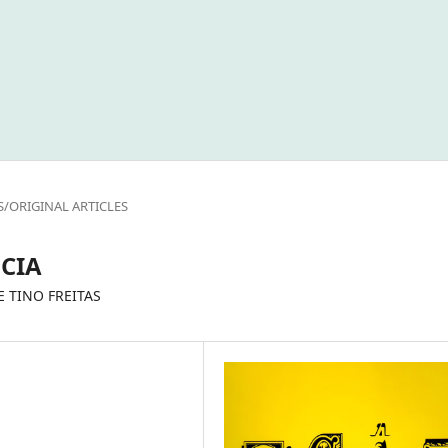
S/ORIGINAL ARTICLES
CIA
E TINO FREITAS