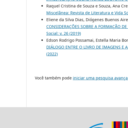
Raquel Cristina de Souza e Souza, Ana Cre
Miscelânea: Revista de Literatura e Vida Soc
Eliene da Silva Dias, Diógenes Buenos Air
CONSIDERAÇÕES SOBRE A FORMAÇÃO DE 
Social: v. 26 (2019)
Edson Rodrigo Possamai, Estella Maria Bo
DIÁLOGO ENTRE O LIVRO DE IMAGENS E A
(2022)
Você também pode
iniciar uma pesquisa avança