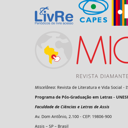
Miscelânea
: Revista de Literatura e Vida Social -
Programa de Pós-Graduação em Letras - UNES
Faculdade de Ciências e Letras de Assis
Av. Dom Antônio, 2.100 - CEP: 19806-900
Assis – SP – Brasil