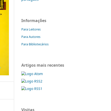
Informações
Para Leitores
Para Autores
Para Bibliotecários
Artigos mais recentes
Visitas