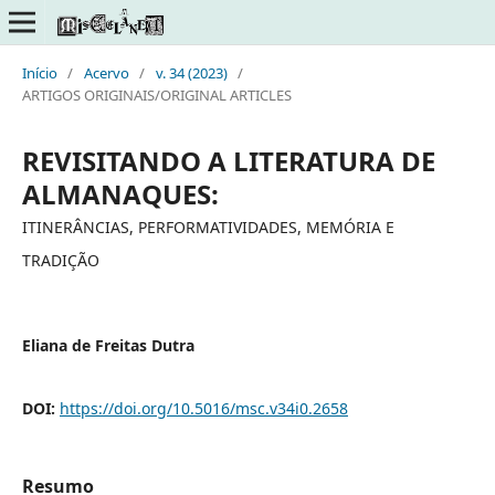
Início
/
Acervo
/
v. 34 (2023)
/
ARTIGOS ORIGINAIS/ORIGINAL ARTICLES
REVISITANDO A LITERATURA DE
ALMANAQUES:
ITINERÂNCIAS, PERFORMATIVIDADES, MEMÓRIA E
TRADIÇÃO
Eliana de Freitas Dutra
DOI:
https://doi.org/10.5016/msc.v34i0.2658
Resumo