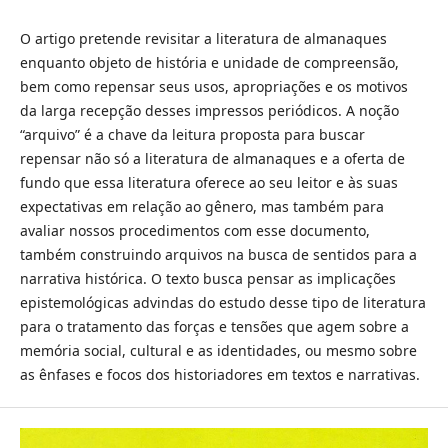
O artigo pretende revisitar a literatura de almanaques
enquanto objeto de história e unidade de compreensão,
bem como repensar seus usos, apropriações e os motivos
da larga recepção desses impressos periódicos. A noção
“arquivo” é a chave da leitura proposta para buscar
repensar não só a literatura de almanaques e a oferta de
fundo que essa literatura oferece ao seu leitor e às suas
expectativas em relação ao gênero, mas também para
avaliar nossos procedimentos com esse documento,
também construindo arquivos na busca de sentidos para a
narrativa histórica. O texto busca pensar as implicações
epistemológicas advindas do estudo desse tipo de literatura
para o tratamento das forças e tensões que agem sobre a
memória social, cultural e as identidades, ou mesmo sobre
as ênfases e focos dos historiadores em textos e narrativas.