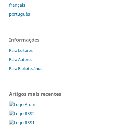
français
português
Informações
Para Leitores
Para Autores
Para Bibliotecários
Artigos mais recentes