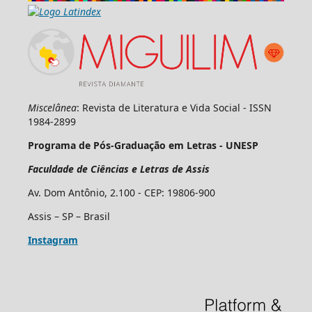
Miscelânea
: Revista de Literatura e Vida Social - ISSN
1984-2899
Programa de Pós-Graduação em Letras - UNESP
Faculdade de Ciências e Letras de Assis
Av. Dom Antônio, 2.100 - CEP: 19806-900
Assis – SP – Brasil
Instagram