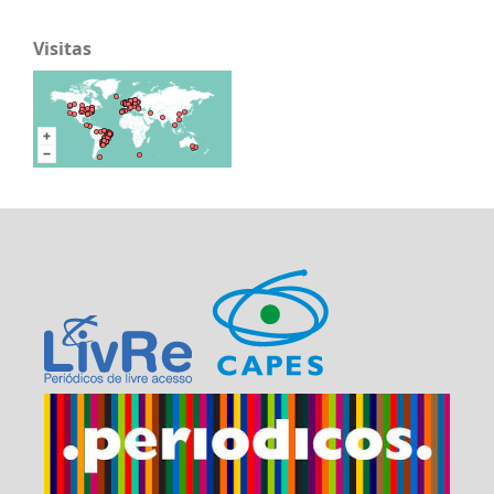
Visitas