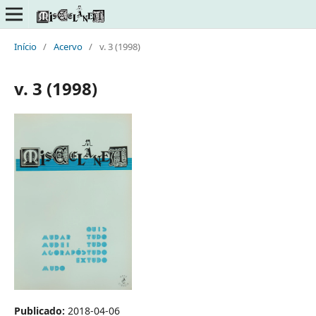
Início
/
Acervo
/
v. 3 (1998)
v. 3 (1998)
Publicado:
2018-04-06