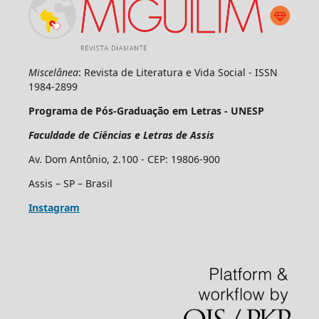
Miscelânea
: Revista de Literatura e Vida Social - ISSN
1984-2899
Programa de Pós-Graduação em Letras - UNESP
Faculdade de Ciências e Letras de Assis
Av. Dom Antônio, 2.100 - CEP: 19806-900
Assis – SP – Brasil
Instagram