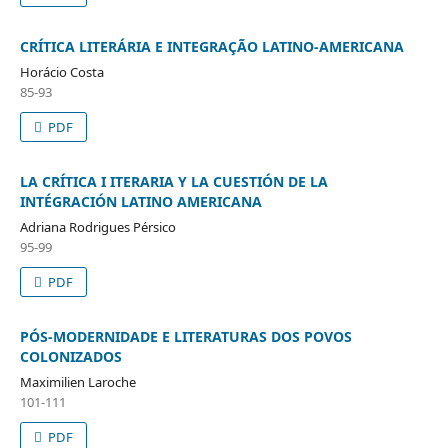
CRÍTICA LITERÁRIA E INTEGRAÇÃO LATINO-AMERICANA
Horácio Costa
85-93
PDF
LA CRÍTICA I ITERARIA Y LA CUESTIÓN DE LA
INTÉGRACIÓN LATINO AMERICANA
Adriana Rodrigues Pérsico
95-99
PDF
PÓS-MODERNIDADE E LITERATURAS DOS POVOS
COLONIZADOS
Maximilien Laroche
101-111
PDF