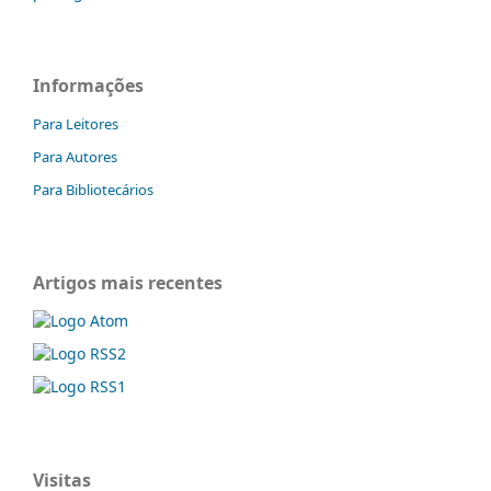
Informações
Para Leitores
Para Autores
Para Bibliotecários
Artigos mais recentes
Visitas