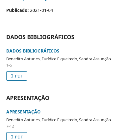
Publicado:
2021-01-04
DADOS BIBLIOGRÁFICOS
DADOS BIBLIOGRÁFICOS
Benedito Antunes, Eurídice Figueiredo, Sandra Assunção
1-6
PDF
APRESENTAÇÃO
APRESENTAÇÃO
Benedito Antunes, Eurídice Figueiredo, Sandra Assunção
7-12
PDF