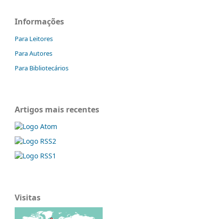
Informações
Para Leitores
Para Autores
Para Bibliotecários
Artigos mais recentes
Visitas