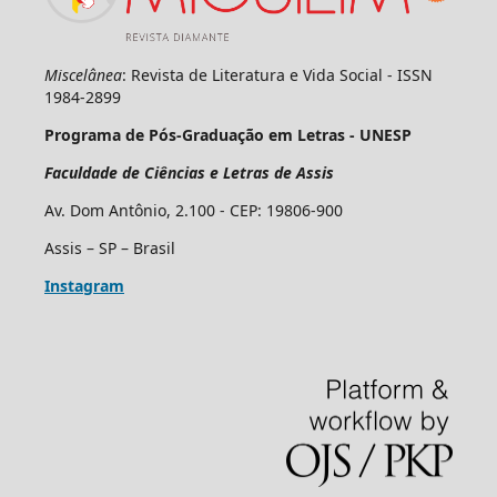
Miscelânea
: Revista de Literatura e Vida Social - ISSN
1984-2899
Programa de Pós-Graduação em Letras - UNESP
Faculdade de Ciências e Letras de Assis
Av. Dom Antônio, 2.100 - CEP: 19806-900
Assis – SP – Brasil
Instagram