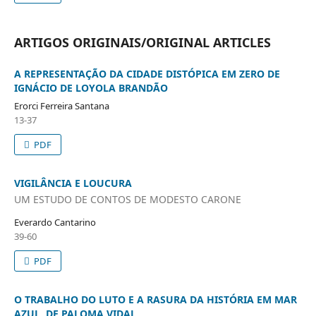
ARTIGOS ORIGINAIS/ORIGINAL ARTICLES
A REPRESENTAÇÃO DA CIDADE DISTÓPICA EM ZERO DE
IGNÁCIO DE LOYOLA BRANDÃO
Erorci Ferreira Santana
13-37
PDF
VIGILÂNCIA E LOUCURA
UM ESTUDO DE CONTOS DE MODESTO CARONE
Everardo Cantarino
39-60
PDF
O TRABALHO DO LUTO E A RASURA DA HISTÓRIA EM MAR
AZUL, DE PALOMA VIDAL