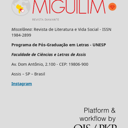
Miscelânea
: Revista de Literatura e Vida Social - ISSN
1984-2899
Programa de Pós-Graduação em Letras - UNESP
Faculdade de Ciências e Letras de Assis
Av. Dom Antônio, 2.100 - CEP: 19806-900
Assis – SP – Brasil
Instagram