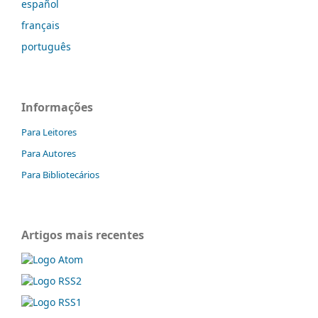
español
français
português
Informações
Para Leitores
Para Autores
Para Bibliotecários
Artigos mais recentes