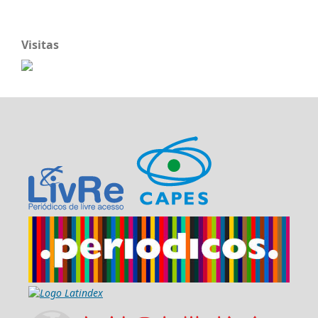
Visitas