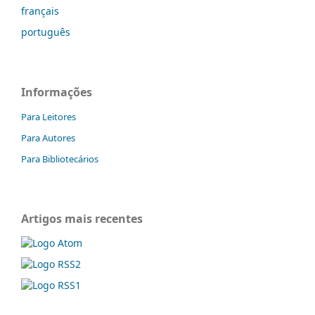
français
português
Informações
Para Leitores
Para Autores
Para Bibliotecários
Artigos mais recentes