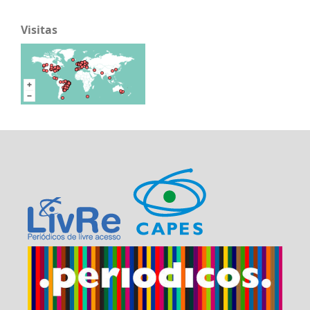
Visitas