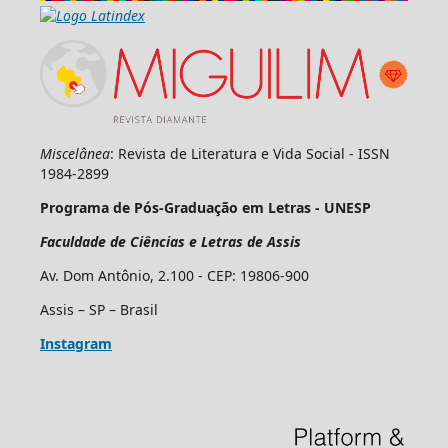
Miscelânea
: Revista de Literatura e Vida Social - ISSN
1984-2899
Programa de Pós-Graduação em Letras - UNESP
Faculdade de Ciências e Letras de Assis
Av. Dom Antônio, 2.100 - CEP: 19806-900
Assis – SP – Brasil
Instagram