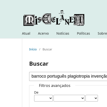
Atual
Acervo
Notícias
Políticas
Sobre
Início
/
Buscar
Buscar
Filtros avançados
De