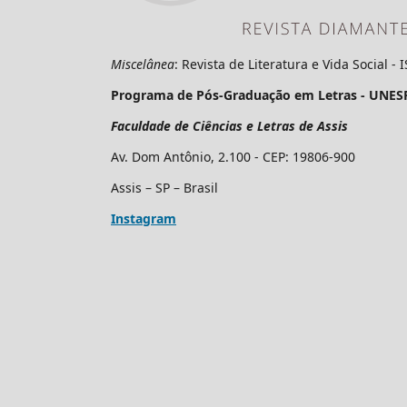
Miscelânea
: Revista de Literatura e Vida Social -
Programa de Pós-Graduação em Letras - UNES
Faculdade de Ciências e Letras de Assis
Av. Dom Antônio, 2.100 - CEP: 19806-900
Assis – SP – Brasil
Instagram