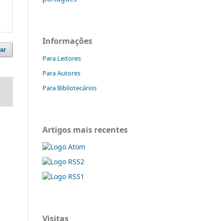
Informações
ar
Para Leitores
Para Autores
Para Bibliotecários
Artigos mais recentes
Visitas