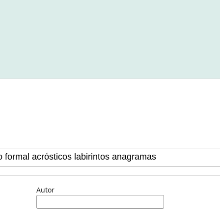
Autor