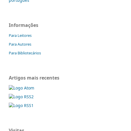
português
Informações
Para Leitores
Para Autores
Para Bibliotecários
Artigos mais recentes
Visitas