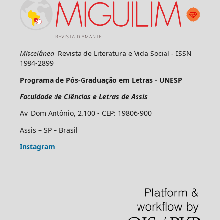
Miscelânea
: Revista de Literatura e Vida Social - ISSN
1984-2899
Programa de Pós-Graduação em Letras - UNESP
Faculdade de Ciências e Letras de Assis
Av. Dom Antônio, 2.100 - CEP: 19806-900
Assis – SP – Brasil
Instagram