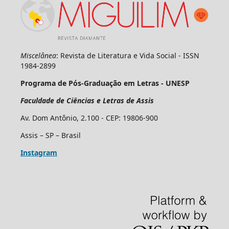
Miscelânea
: Revista de Literatura e Vida Social - ISSN
1984-2899
Programa de Pós-Graduação em Letras - UNESP
Faculdade de Ciências e Letras de Assis
Av. Dom Antônio, 2.100 - CEP: 19806-900
Assis – SP – Brasil
Instagram