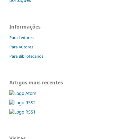
português
Informações
Para Leitores
Para Autores
Para Bibliotecários
Artigos mais recentes
Visitas