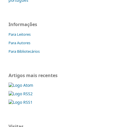
português
Informações
Para Leitores
Para Autores
Para Bibliotecários
Artigos mais recentes
Visitas