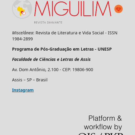
Miscelânea
: Revista de Literatura e Vida Social - ISSN
1984-2899
Programa de Pós-Graduação em Letras - UNESP
Faculdade de Ciências e Letras de Assis
Av. Dom Antônio, 2.100 - CEP: 19806-900
Assis – SP – Brasil
Instagram