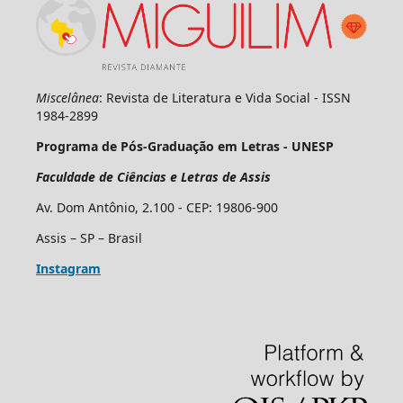
Miscelânea
: Revista de Literatura e Vida Social - ISSN
1984-2899
Programa de Pós-Graduação em Letras - UNESP
Faculdade de Ciências e Letras de Assis
Av. Dom Antônio, 2.100 - CEP: 19806-900
Assis – SP – Brasil
Instagram