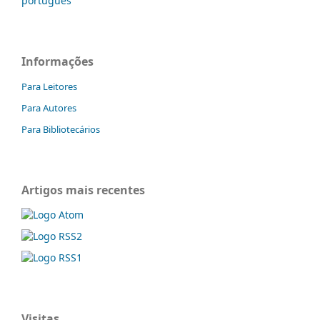
português
Informações
Para Leitores
Para Autores
Para Bibliotecários
Artigos mais recentes
Visitas